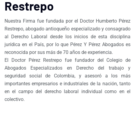
Restrepo
Nuestra Firma fue fundada por el Doctor Humberto Pérez
Restrepo, abogado antioqueño especializado y consagrado
al Derecho Laboral desde los inicios de esta disciplina
jurídica en el País, por lo que Pérez Y Pérez Abogados es
reconocida por sus más de 70 años de experiencia.
El Doctor Pérez Restrepo fue fundador del Colegio de
Abogados Especializados en Derecho del trabajo y
seguridad social de Colombia, y asesoró a los más
importantes empresarios e industriales de la nación, tanto
en el campo del derecho laboral individual como en el
colectivo.