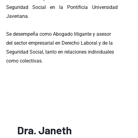
Seguridad Social en la Pontificia Universidad
Javeriana.
Se desempeña como Abogado litigante y asesor
del sector empresarial en Derecho Laboral y de la
Seguridad Social, tanto en relaciones individuales
como colectivas.
Dra. Janeth