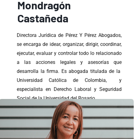
Mondragón
Castañeda
Directora Jurídica de Pérez Y Pérez Abogados,
se encarga de idear, organizar, dirigir, coordinar,
ejecutar, evaluar y controlar todo lo relacionado
a las acciones legales y asesorías que
desarrolla la firma. Es abogada titulada de la
Universidad Católica de Colombia, y
especialista en Derecho Laboral y Seguridad
Social de la Universidad del Rosario.