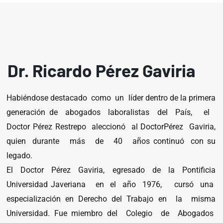
Dr. Ricardo Pérez Gaviria
Habiéndose destacado como un líder dentro de la primera
generación de abogados laboralistas del País, el
Doctor Pérez Restrepo aleccionó al DoctorPérez Gaviria,
quien durante más de 40 años continuó con su
legado.
El Doctor Pérez Gaviria, egresado de la Pontificia
Universidad Javeriana en el año 1976, cursó una
especialización en Derecho del Trabajo en la misma
Universidad. Fue miembro del Colegio de Abogados