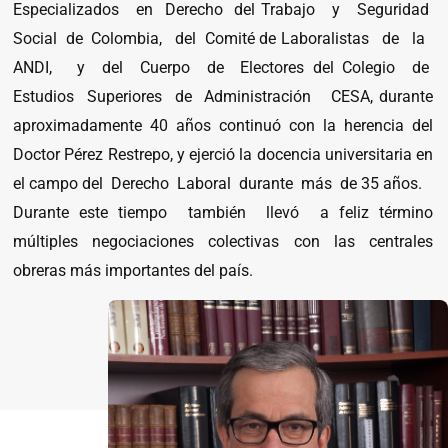
Especializados en Derecho del Trabajo y Seguridad
Social de Colombia, del Comité de Laboralistas de la
ANDI, y del Cuerpo de Electores del Colegio de
Estudios Superiores de Administración CESA, durante
aproximadamente 40 años continuó con la herencia del
Doctor Pérez Restrepo, y ejerció la docencia universitaria en
el campo del Derecho Laboral durante más de 35 años.
Durante este tiempo también llevó a feliz término
múltiples negociaciones colectivas con las centrales
obreras más importantes del país.