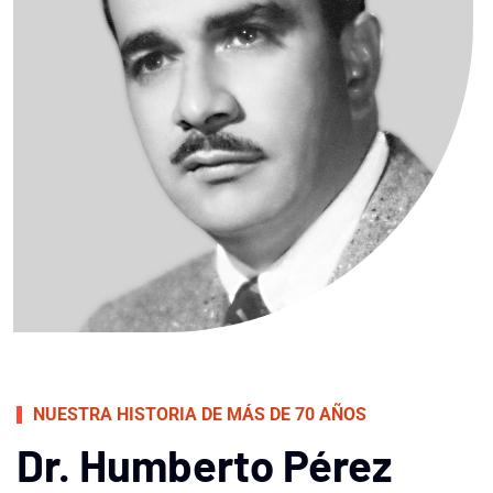
NUESTRA HISTORIA DE MÁS DE 70 AÑOS
Dr. Humberto Pérez