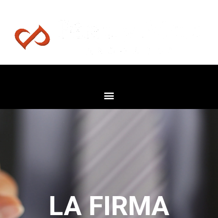
LA FIRMA