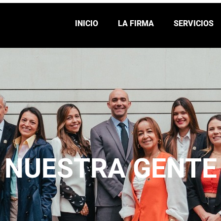
INICIO
LA FIRMA
SERVICIOS
NUESTRA GENTE