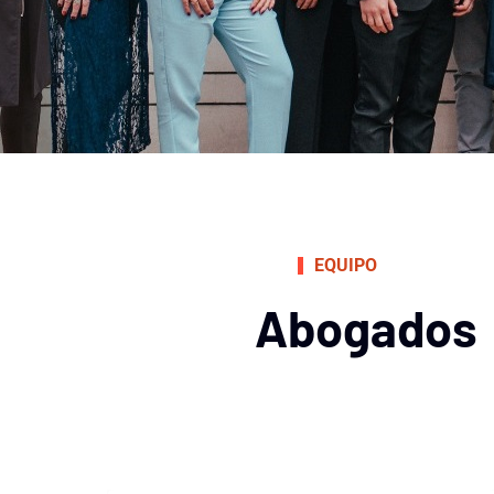
EQUIPO
Abogados