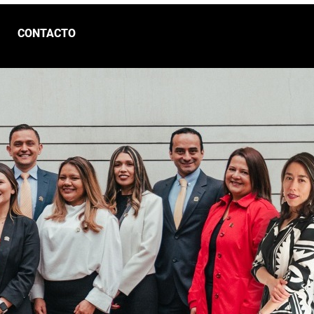
CONTACTO